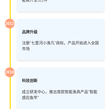
能提升至5万件
2012
品牌升级
注册"七里河小渔凡"商标，产品开始进入全国
市场
2018
科技创新
成立研发中心，推出首款智能渔具产品"智能
感应鱼竿"