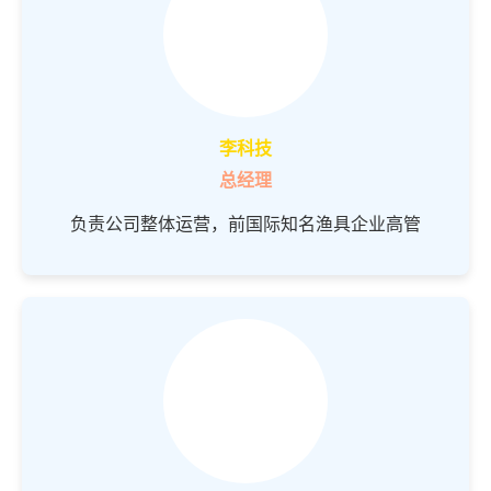
李科技
总经理
负责公司整体运营，前国际知名渔具企业高管