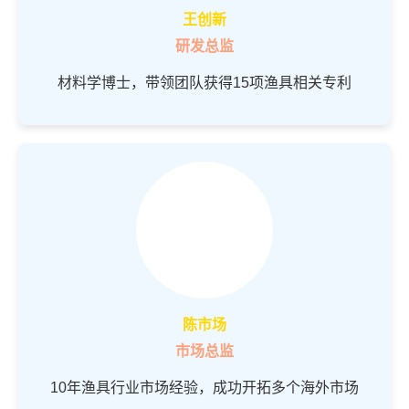
王创新
研发总监
材料学博士，带领团队获得15项渔具相关专利
陈市场
市场总监
10年渔具行业市场经验，成功开拓多个海外市场