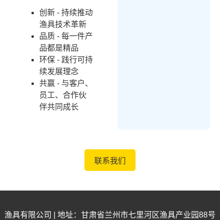
创新 - 持续推动
渔具技术革新
品质 - 每一件产
品都是精品
环保 - 践行可持
续发展理念
共赢 - 与客户、
员工、合作伙
伴共同成长
联系我们
渔具有限公司 | 地址：甘肃省兰州市七里河区渔具产业园88号