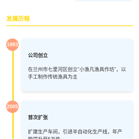
发展历程
1993
公司创立
在兰州市七里河区创立"小渔凡渔具作坊"，以
手工制作传统渔具为主
2005
首次扩张
扩建生产车间，引进半自动化生产线，年产