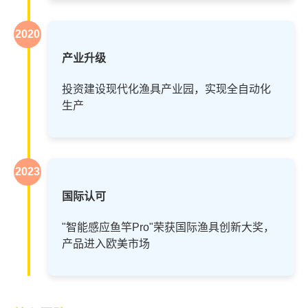
2020
产业升级
投资建设现代化渔具产业园，实现全自动化
生产
2023
国际认可
"智能感应鱼竿Pro"荣获国际渔具创新大奖，
产品进入欧美市场