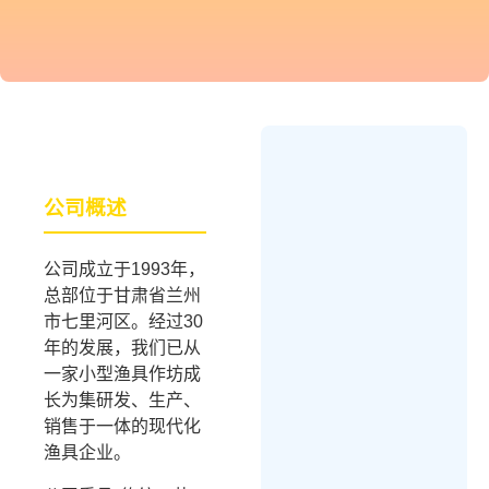
公司概述
公司成立于1993年，
总部位于甘肃省兰州
市七里河区。经过30
年的发展，我们已从
一家小型渔具作坊成
长为集研发、生产、
销售于一体的现代化
渔具企业。