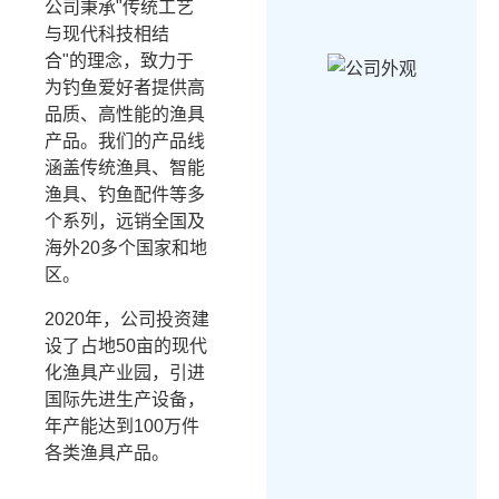
公司秉承"传统工艺
与现代科技相结
合"的理念，致力于
为钓鱼爱好者提供高
品质、高性能的渔具
产品。我们的产品线
涵盖传统渔具、智能
渔具、钓鱼配件等多
个系列，远销全国及
海外20多个国家和地
区。
2020年，公司投资建
设了占地50亩的现代
化渔具产业园，引进
国际先进生产设备，
年产能达到100万件
各类渔具产品。