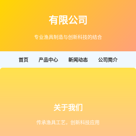
有限公司
专业渔具制造与创新科技的结合
首页
产品中心
新闻动态
公司简介
关于我们
传承渔具工艺，创新科技应用