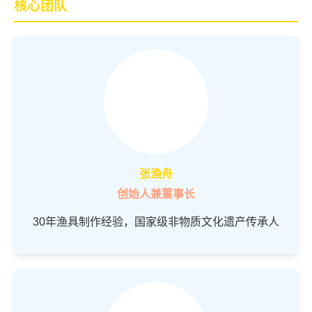
核心团队
张渔舟
创始人兼董事长
30年渔具制作经验，国家级非物质文化遗产传承人