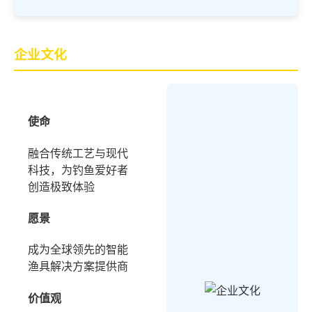
企业文化
使命
融合传统工艺与现代
科技，为钓鱼爱好者
创造极致体验
愿景
成为全球领先的智能
渔具解决方案提供商
价值观